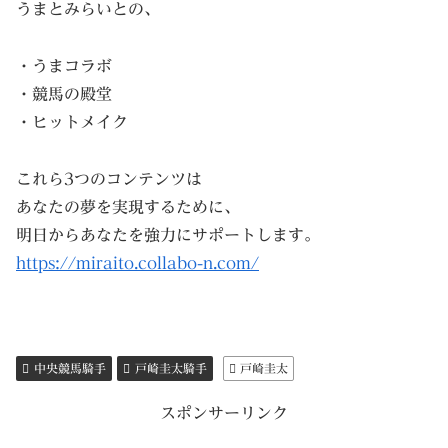
うまとみらいとの、
・うまコラボ
・競馬の殿堂
・ヒットメイク
これら3つのコンテンツは
あなたの夢を実現するために、
明日からあなたを強力にサポートします。
https://miraito.collabo-n.com/
中央競馬騎手
戸崎圭太騎手
戸崎圭太
スポンサーリンク