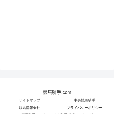
競馬騎手.com
サイトマップ
中央競馬騎手
競馬情報会社
プライバシーポリシー