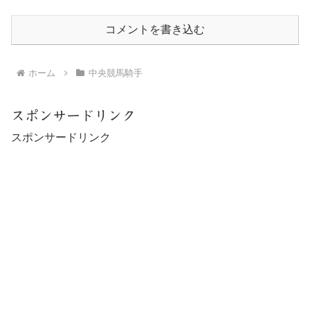
コメントを書き込む
ホーム
中央競馬騎手
スポンサードリンク
スポンサードリンク