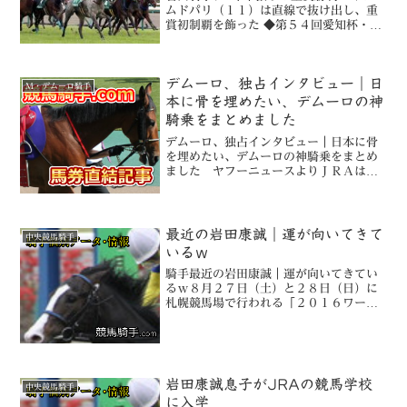
ムドパリ（１１）は直線で抜け出し、重
賞初制覇を飾った ◆第５４回愛知杯・Ｇ
３（１４日・芝２０００メートル、中京
競馬場、稍重） 牝馬限定のＧ３・第５
４回愛知杯が１４日、中京競馬場で行わ
デムーロ、独占インタビュー｜日
れ、１番人気のマキシ...
M・デムーロ騎手
本に骨を埋めたい、デムーロの神
騎乗をまとめました
デムーロ、独占インタビュー｜日本に骨
を埋めたい、デムーロの神騎乗をまとめ
ました ヤフーニュースよりＪＲＡは６
日、１５年度の調教師・騎手免許試験要
領を発表した。新規騎手の項目には昨年
に引き続き「外国の騎手免許を受けてい
る者を含む」という文言が...
最近の岩田康誠｜運が向いてきて
中央競馬騎手
いるｗ
騎手最近の岩田康誠｜運が向いてきてい
るｗ８月２７日（土）と２８日（日）に
札幌競馬場で行われる「２０１６ワール
ドオールスタージョッキーズ」の各参加
騎手の騎乗馬が以下のように決定した。
左から騎乗馬、負担重量、ジョッキー。
末尾のＡ～Ｄは近走の成績...
岩田康誠息子がJRAの競馬学校
中央競馬騎手
に入学