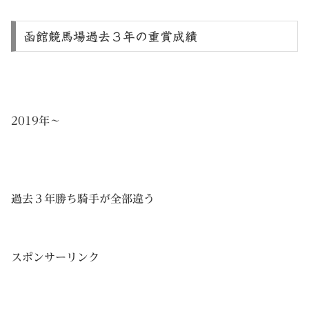
函館競馬場過去３年の重賞成績
2019年～
過去３年勝ち騎手が全部違う
スポンサーリンク