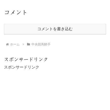
コメント
コメントを書き込む
ホーム
中央競馬騎手
スポンサードリンク
スポンサードリンク