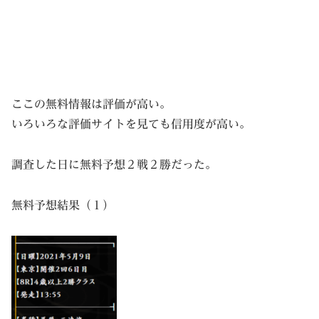
ここの無料情報は評価が高い。
いろいろな評価サイトを見ても信用度が高い。
調査した日に無料予想２戦２勝だった。
無料予想結果（１）