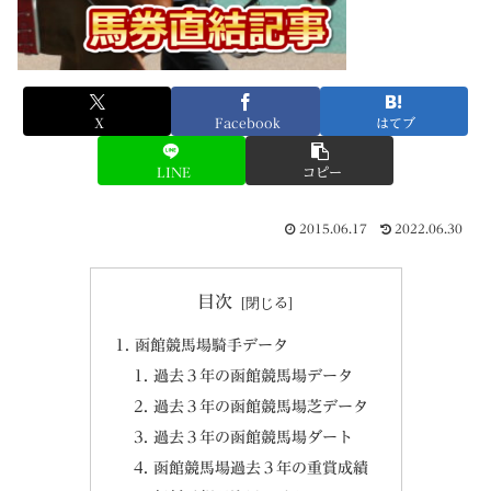
X
Facebook
はてブ
LINE
コピー
2015.06.17
2022.06.30
目次
函館競馬場騎手データ
過去３年の函館競馬場データ
過去３年の函館競馬場芝データ
過去３年の函館競馬場ダート
函館競馬場過去３年の重賞成績