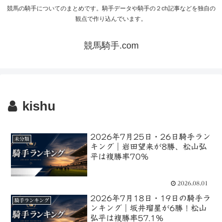
競馬の騎手についてのまとめです。騎手データや騎手の２ch記事などを独自の
観点で作り込んでいます。
競馬騎手.com
kishu
2026年7月25日・26日騎手ラン
未分類
キング｜岩田望来が8勝、松山弘
平は複勝率70％
2026.08.01
2026年7月18日・19日の騎手ラ
騎手ランキング
ンキング｜坂井瑠星が6勝！松山
弘平は複勝率57.1％