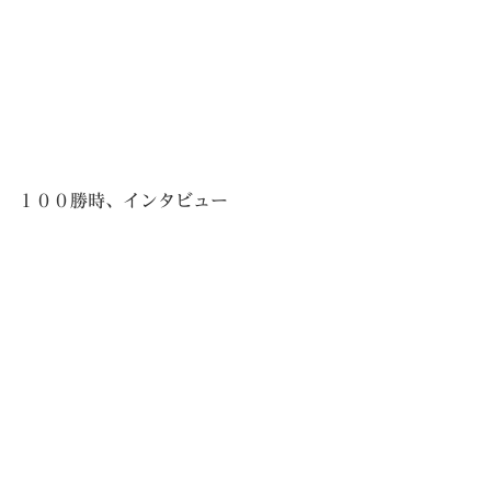
１００勝時、インタビュー