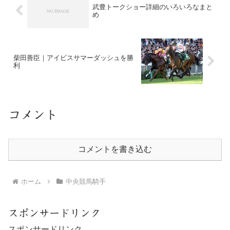
武豊トークショー詳細のいろいろなまと
め
柴田善臣｜アイビスサマーダッシュを勝
利
コメント
コメントを書き込む
ホーム
中央競馬騎手
スポンサードリンク
スポンサードリンク