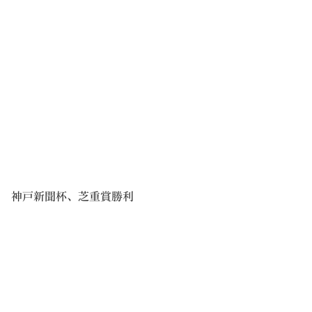
神戸新聞杯、芝重賞勝利