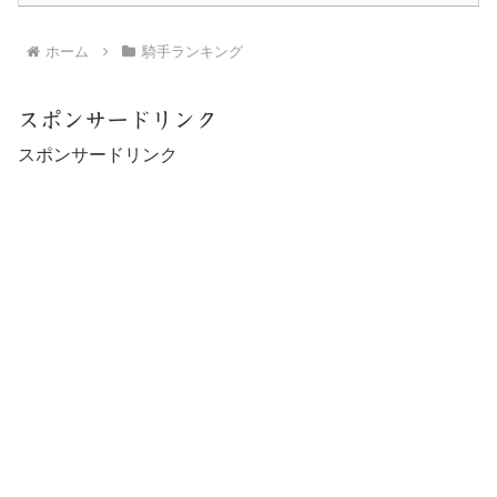
ホーム
騎手ランキング
スポンサードリンク
スポンサードリンク