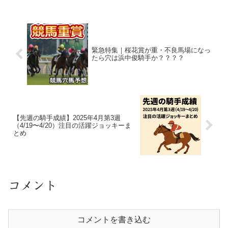
緊急特集｜桜花賞が重・不良馬場になっ
たら穴は浜中俊騎手か？？？？
【先週の騎手成績】2025年4月第3週
（4/19〜4/20）注目の活躍ジョッキーま
とめ
コメント
コメントを書き込む