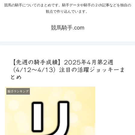
競馬の騎手についてのまとめです。騎手データや騎手の２ch記事などを独自の
観点で作り込んでいます。
競馬騎手.com
【先週の騎手成績】2025年4月第2週
（4/12〜4/13）注目の活躍ジョッキーま
とめ
騎手ランキング