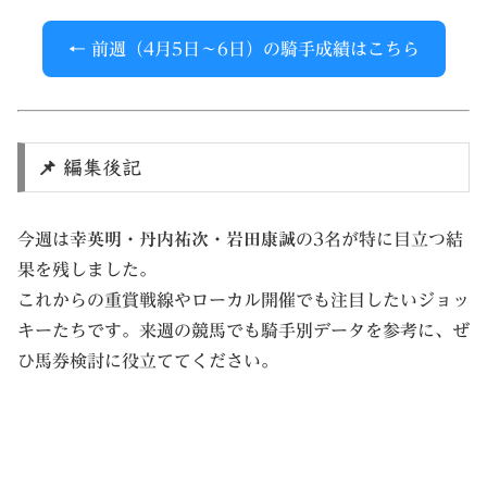
← 前週（4月5日〜6日）の騎手成績はこちら
📌 編集後記
今週は
幸英明・丹内祐次・岩田康誠
の3名が特に目立つ結
果を残しました。
これからの重賞戦線やローカル開催でも注目したいジョッ
キーたちです。来週の競馬でも騎手別データを参考に、ぜ
ひ馬券検討に役立ててください。