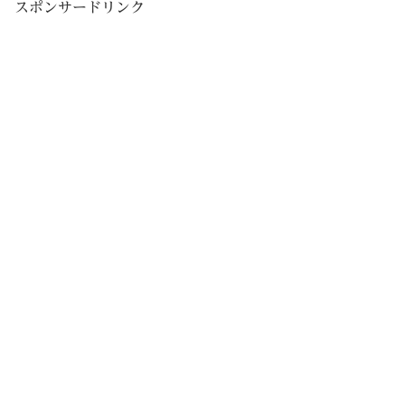
スポンサードリンク