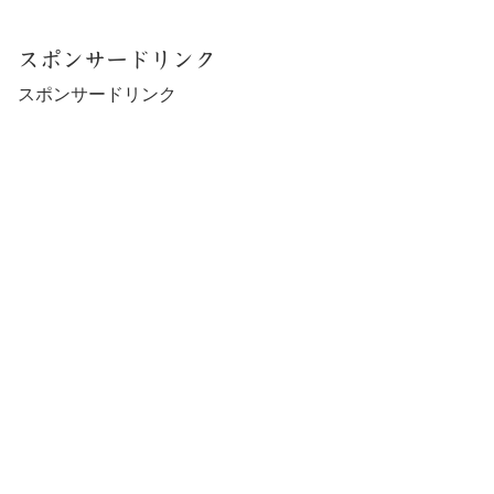
スポンサードリンク
スポンサードリンク