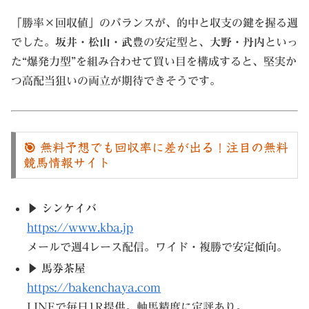
「勝率×回収値」のバランスが、的中と収支の鍵を握る週
でした。
坂井・松山・武豊
の安定型と、
大野・丹内
といっ
た“爆発力型”を組み合わせて買い目を構成すると、堅実か
つ高配当狙いの両立が期待できそうです。
🎯 無料予想でも回収率に差が出る！注目の無料
競馬情報サイト
▶ シンケイバ
https://www.kba.jp
メールで週4レース配信。ワイド・複勝で安定傾向。
▶ 馬券茶屋
https://bakenchaya.com
LINEで毎日1R提供。軸馬精度に定評あり。