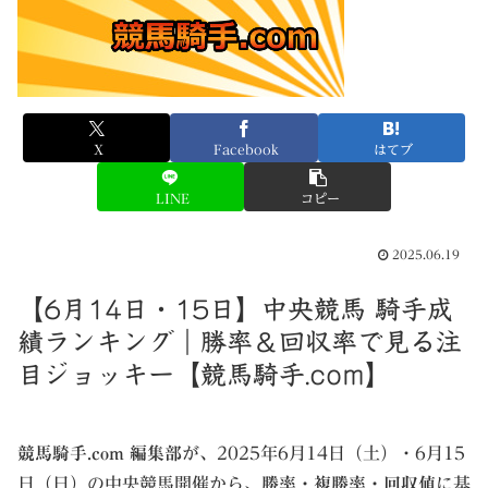
X
Facebook
はてブ
LINE
コピー
2025.06.19
【6月14日・15日】中央競馬 騎手成
績ランキング｜勝率＆回収率で見る注
目ジョッキー【競馬騎手.com】
競馬騎手.com 編集部
が、2025年6月14日（土）・6月15
日（日）の中央競馬開催から、
勝率・複勝率・回収値
に基