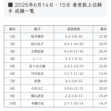
■ 2025年6月14日・15日 着度数上位騎
手 成績一覧
順位
騎手
着別度数
勝率
1位
坂井瑠星
5-2-3-8/18
27.8%
2位
松山弘平
4-5-1-10/20
20.0%
3位
大野拓弥
4-1-0-11/16
25.0%
4位
レーン
3-3-1-9/16
18.8%
5位
佐々木大輔
3-2-1-13/19
15.8%
6位
丹内祐次
3-1-7-11/22
13.6%
7位
武豊
3-1-3-8/15
20.0%
8位
小沢大仁
3-0-0-12/15
20.0%
9位
横山武史
2-2-1-8/13
15.4%
10位
木幡巧也
2-1-1-10/14
14.3%