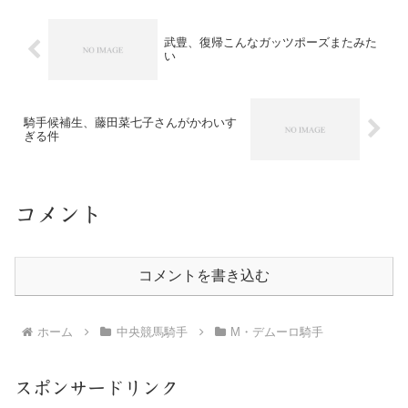
武豊、復帰こんなガッツポーズまたみた
い
騎手候補生、藤田菜七子さんがかわいす
ぎる件
コメント
コメントを書き込む
ホーム
中央競馬騎手
M・デムーロ騎手
スポンサードリンク