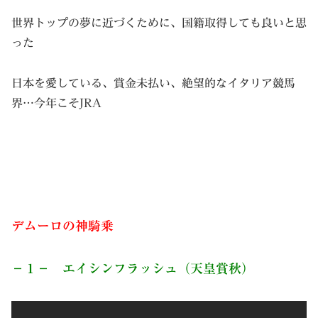
世界トップの夢に近づくために、国籍取得しても良いと思
った
日本を愛している、賞金未払い、絶望的なイタリア競馬
界…今年こそJRA
デムーロの神騎乗
－１－ エイシンフラッシュ（天皇賞秋）