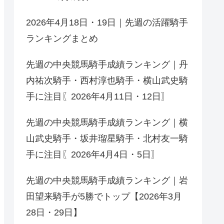
2026年4月18日・19日｜先週の活躍騎手
ランキングまとめ
先週の中央競馬騎手成績ランキング｜丹
内祐次騎手・西村淳也騎手・横山武史騎
手に注目〖2026年4月11日・12日〗
先週の中央競馬騎手成績ランキング｜横
山武史騎手・坂井瑠星騎手・北村友一騎
手に注目〖2026年4月4日・5日〗
先週の中央競馬騎手成績ランキング｜岩
田望来騎手が5勝でトップ【2026年3月
28日・29日】