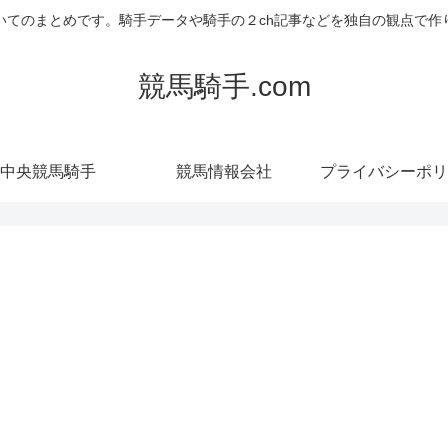
いてのまとめです。騎手データや騎手の２ch記事などを独自の観点で作
競馬騎手.com
中央競馬騎手
競馬情報会社
プライバシーポリ