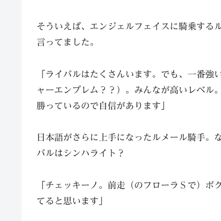
そういえば、エンジェルフェイスに騎乗する
言ってました。
「ライバルはたくさんいます。でも、一番強
ャーエンブレム？？）。みんなが高いレベル。
勝っているので自信があります」
日本語がさらに上手になったルメール騎手。
バルはシンハライト？
「チェッキーノ。前走（のフローラＳで）ボ
てると思います」