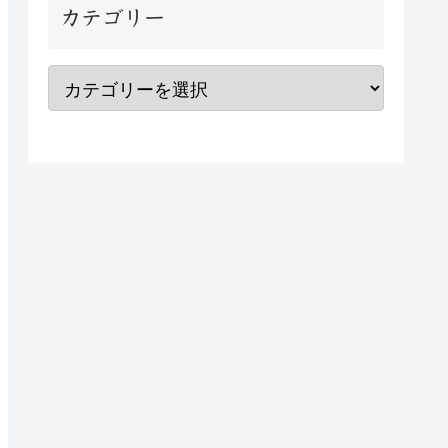
カテゴリー