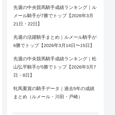
先週の中央競馬騎手成績ランキング｜ル
メール騎手が7勝でトップ【2026年3月
21日・22日】
先週の活躍騎手まとめ｜ルメール騎手が
6勝でトップ【2026年3月14日〜15日】
先週の中央競馬騎手成績ランキング｜松
山弘平騎手が5勝でトップ【2026年3月7
日・8日】
牝馬重賞の騎手データ｜過去5年の成績
まとめ（ルメール・川田・戸崎）