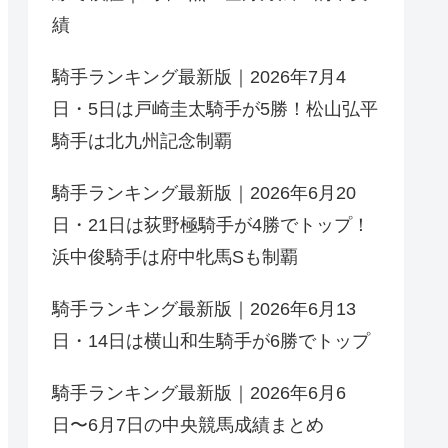
績
騎手ランキング最新版｜2026年7月4
日・5日は戸崎圭太騎手が5勝！松山弘平
騎手は北九州記念制覇
騎手ランキング最新版｜2026年6月20
日・21日は荻野極騎手が4勝でトップ！
浜中俊騎手は府中牝馬Sも制覇
騎手ランキング最新版｜2026年6月13
日・14日は横山和生騎手が6勝でトップ
騎手ランキング最新版｜2026年6月6
日〜6月7日の中央競馬成績まとめ