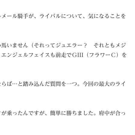
ルメール騎手が、ライバルについて、気になることを
い馬いません（それってジュエラー？ それともメジ
エンジェルフェイスも前走でＧIII（フラワーＣ）を
ならば…と踏み込んだ質問を一つ。今回の最大のライ
クが乗ったんですが、簡単に勝ちました。府中が合っ