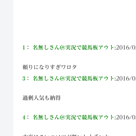
1
：
名無しさん＠実況で競馬板アウト
:
2016/0
頼りになりすぎワロタ
3
：
名無しさん＠実況で競馬板アウト
:
2016/0
過剰人気も納得
4
：
名無しさん＠実況で競馬板アウト
:
2016/0