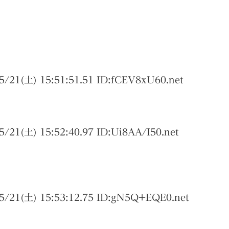
5/21(土) 15:51:51.51 ID:
fCEV8xU60.net
5/21(土) 15:52:40.97 ID:
Ui8AA/I50.net
5/21(土) 15:53:12.75 ID:
gN5Q+EQE0.net