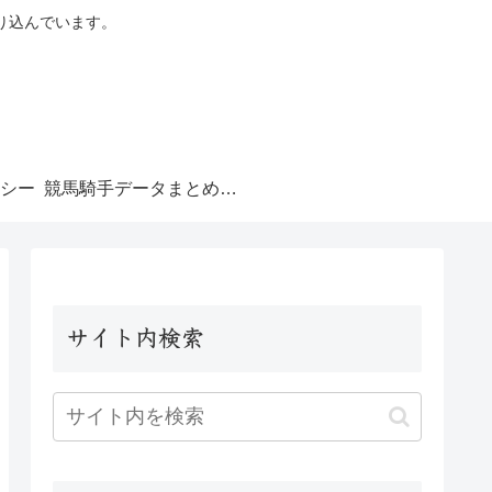
り込んでいます。
シー
競馬騎手データまとめ｜騎手成績ランキング
サイト内検索