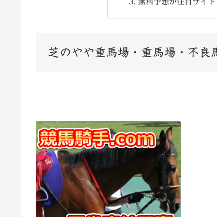
無料予想が注目サイト
芝のやや重馬場・重馬場・不良