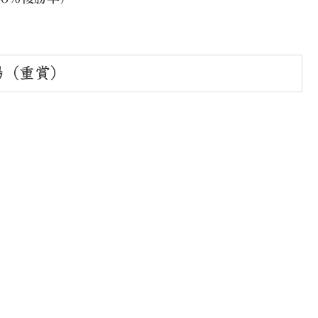
場（重賞）