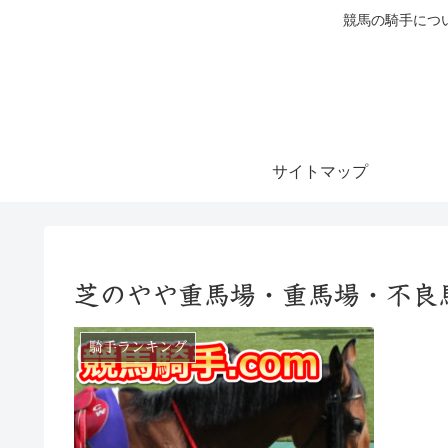
競馬の騎手につ
サイトマップ
芝のやや重馬場・重馬場・不良
騎手ランキング