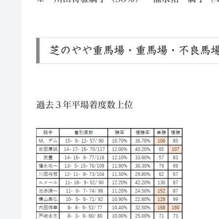
芝のやや重馬場・重馬場・不良馬
過去３年平場着度数上位