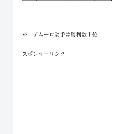
※ デムーロ騎手は勝利数１位
スポンサーリンク