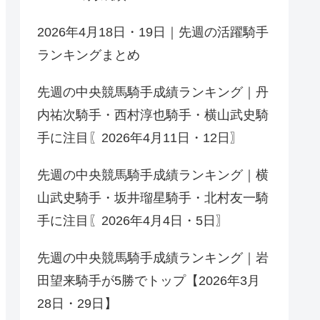
2026年4月18日・19日｜先週の活躍騎手
ランキングまとめ
先週の中央競馬騎手成績ランキング｜丹
内祐次騎手・西村淳也騎手・横山武史騎
手に注目〖2026年4月11日・12日〗
先週の中央競馬騎手成績ランキング｜横
山武史騎手・坂井瑠星騎手・北村友一騎
手に注目〖2026年4月4日・5日〗
先週の中央競馬騎手成績ランキング｜岩
田望来騎手が5勝でトップ【2026年3月
28日・29日】