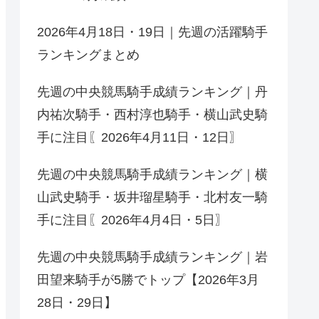
2026年4月18日・19日｜先週の活躍騎手
ランキングまとめ
先週の中央競馬騎手成績ランキング｜丹
内祐次騎手・西村淳也騎手・横山武史騎
手に注目〖2026年4月11日・12日〗
先週の中央競馬騎手成績ランキング｜横
山武史騎手・坂井瑠星騎手・北村友一騎
手に注目〖2026年4月4日・5日〗
先週の中央競馬騎手成績ランキング｜岩
田望来騎手が5勝でトップ【2026年3月
28日・29日】