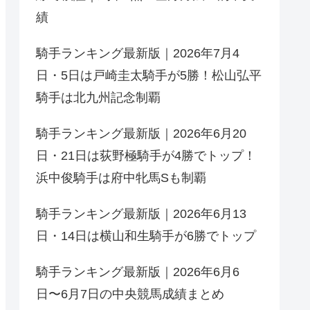
績
騎手ランキング最新版｜2026年7月4
日・5日は戸崎圭太騎手が5勝！松山弘平
騎手は北九州記念制覇
騎手ランキング最新版｜2026年6月20
日・21日は荻野極騎手が4勝でトップ！
浜中俊騎手は府中牝馬Sも制覇
騎手ランキング最新版｜2026年6月13
日・14日は横山和生騎手が6勝でトップ
騎手ランキング最新版｜2026年6月6
日〜6月7日の中央競馬成績まとめ