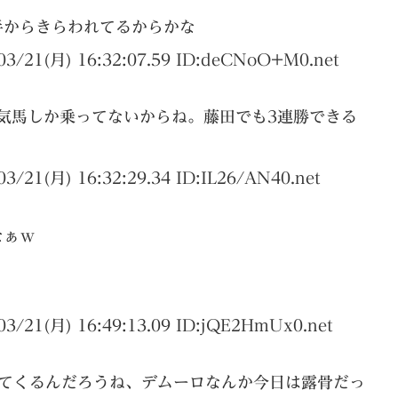
手からきらわれてるからかな
03/21(月) 16:32:07.59 ID:
deCNoO+M0.net
人気馬しか乗ってないからね。藤田でも3連勝できる
03/21(月) 16:32:29.34 ID:
IL26/AN40.net
なぁｗ
03/21(月) 16:49:13.09 ID:
jQE2HmUx0.net
れてくるんだろうね、デムーロなんか今日は露骨だっ