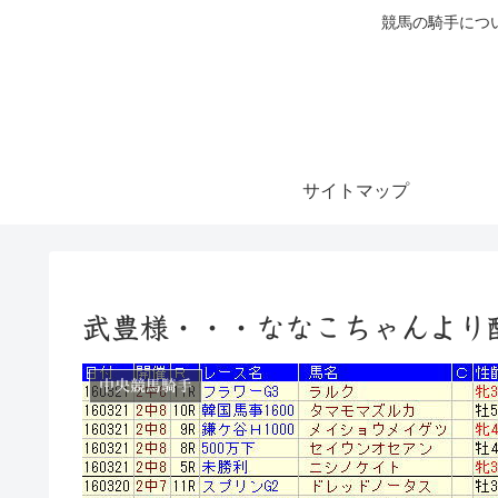
競馬の騎手につ
サイトマップ
武豊様・・・ななこちゃんより
中央競馬騎手