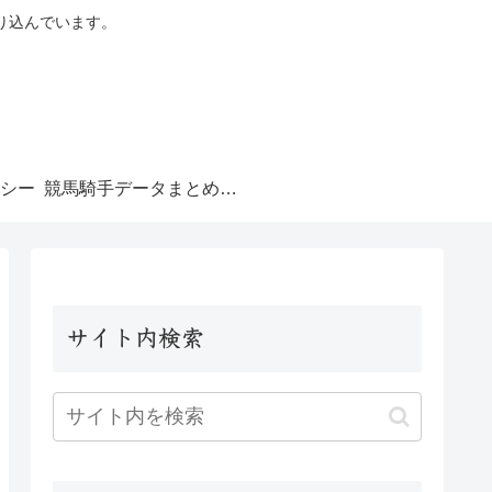
り込んでいます。
シー
競馬騎手データまとめ｜騎手成績ランキング
サイト内検索