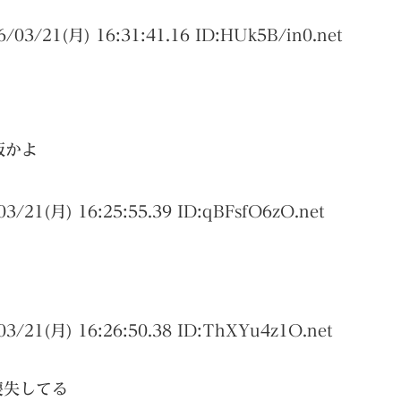
6/03/21(月) 16:31:41.16 ID:
HUk5B/in0.net
版かよ
03/21(月) 16:25:55.39 ID:
qBFsfO6zO.net
03/21(月) 16:26:50.38 ID:
ThXYu4z1O.net
喪失してる