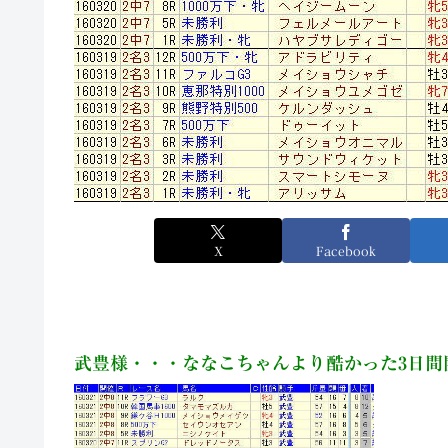
X
Facebook
武豊様・・・ななこちゃんより酷かった3日間