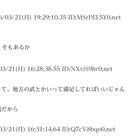
6/03/21(月) 19:29:10.35 ID:
MSrPEL5Y0.net
くそもあるか
03/21(月) 16:28:38.55 ID:
NXviS9hr0.net
って、地方の武とかいって満足してればいいじゃん
魔だから
03/21(月) 16:31:14.64 ID:
Q7cV8bqo0.net