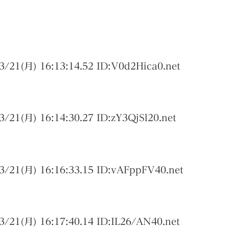
3/21(月) 16:13:14.52 ID:
V0d2Hica0.net
3/21(月) 16:14:30.27 ID:
zY3QjSl20.net
3/21(月) 16:16:33.15 ID:
vAFppFV40.net
3/21(月) 16:17:40.14 ID:
IL26/AN40.net