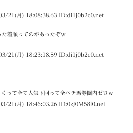
03/21(月) 18:08:38.63 ID:
di1j0b2c0.net
回った着順ってのがあったぞｗ
03/21(月) 18:23:18.59 ID:
di1j0b2c0.net
まくって全て人気下回って全ペチ馬券圏内ゼロｗ
03/21(月) 18:46:03.26 ID:
0zJ0M58l0.net