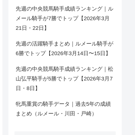
先週の中央競馬騎手成績ランキング｜ル
メール騎手が7勝でトップ【2026年3月
21日・22日】
先週の活躍騎手まとめ｜ルメール騎手が
6勝でトップ【2026年3月14日〜15日】
先週の中央競馬騎手成績ランキング｜松
山弘平騎手が5勝でトップ【2026年3月7
日・8日】
牝馬重賞の騎手データ｜過去5年の成績
まとめ（ルメール・川田・戸崎）