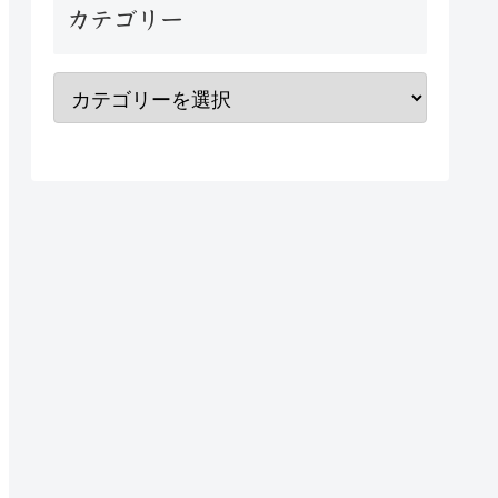
カテゴリー