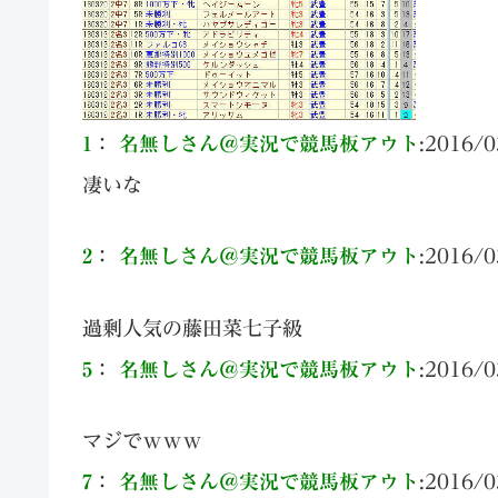
1
：
名無しさん＠実況で競馬板アウト
:
2016/0
凄いな
2
：
名無しさん＠実況で競馬板アウト
:
2016/0
過剰人気の藤田菜七子級
5
：
名無しさん＠実況で競馬板アウト
:
2016/0
マジでｗｗｗ
7
：
名無しさん＠実況で競馬板アウト
:
2016/0