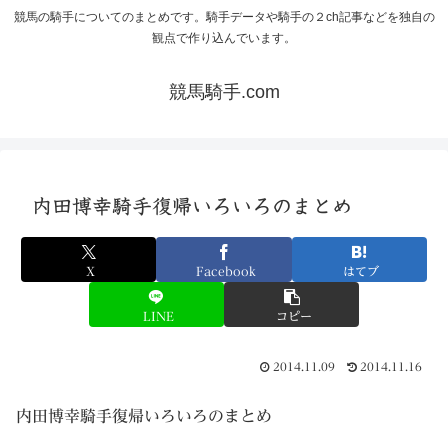
競馬の騎手についてのまとめです。騎手データや騎手の２ch記事などを独自の
観点で作り込んでいます。
競馬騎手.com
内田博幸騎手復帰いろいろのまとめ
X
Facebook
はてブ
LINE
コピー
2014.11.09
2014.11.16
内田博幸騎手復帰いろいろのまとめ