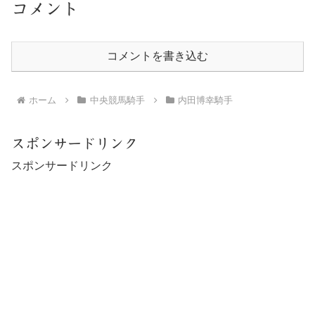
コメント
コメントを書き込む
ホーム
中央競馬騎手
内田博幸騎手
スポンサードリンク
スポンサードリンク