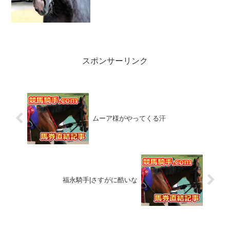
ファン 【有馬記念】ゴールドシップのラ
ストランは内田...
スポンサーリンク
ムーア様がやってくる汗
福永騎手|さすがに酷いな