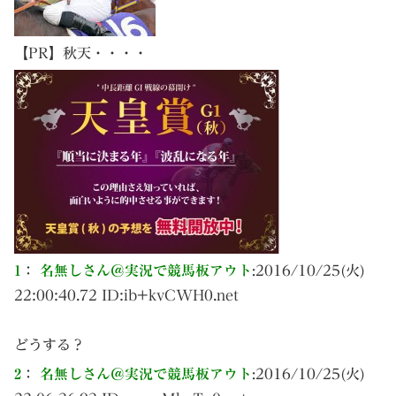
【PR】秋天・・・・
1
：
名無しさん＠実況で競馬板アウト
:
2016/10/25(火)
22:00:40.72 ID:
ib+kvCWH0.net
どうする？
2
：
名無しさん＠実況で競馬板アウト
:
2016/10/25(火)