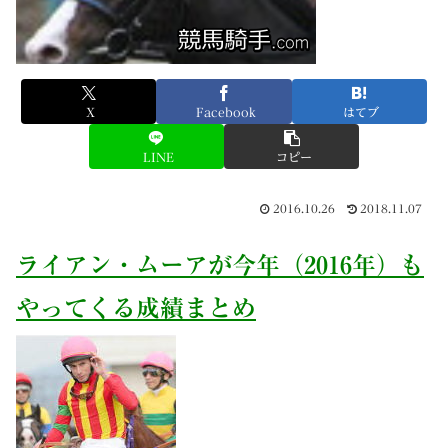
X
Facebook
はてブ
LINE
コピー
2016.10.26
2018.11.07
ライアン・ムーアが今年（2016年）も
やってくる成績まとめ