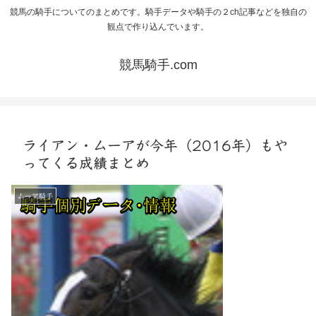
競馬の騎手についてのまとめです。騎手データや騎手の２ch記事などを独自の
観点で作り込んでいます。
競馬騎手.com
ライアン・ムーアが今年（2016年）もや
ってくる成績まとめ
ムーア騎手