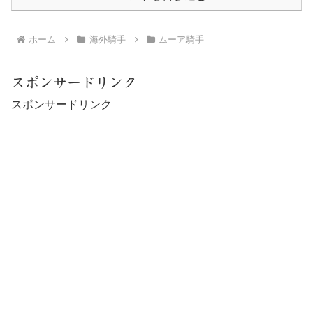
ホーム
海外騎手
ムーア騎手
スポンサードリンク
スポンサードリンク