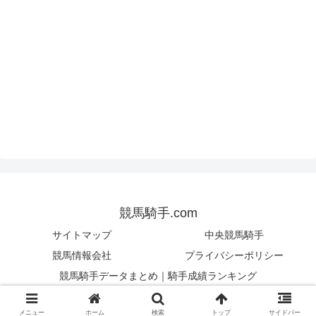
競馬騎手.com
サイトマップ
中央競馬騎手
競馬情報会社
プライバシーポリシー
競馬騎手データまとめ｜騎手成績ランキング
© 2025 競馬騎手.com.
メニュー
ホーム
検索
トップ
サイドバー