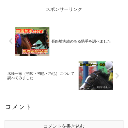
スポンサーリンク
長距離実績のある騎手を調べました
木幡一家（初広・初也・巧也）について
調べてみました
コメント
コメントを書き込む