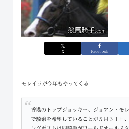
X
Facebook
モレイラが今年もやってくる
香港のトップジョッキー、ジョアン・モ
で騎乗を希望していることが５月３１日
ングポストは同騎手がワールドオールス