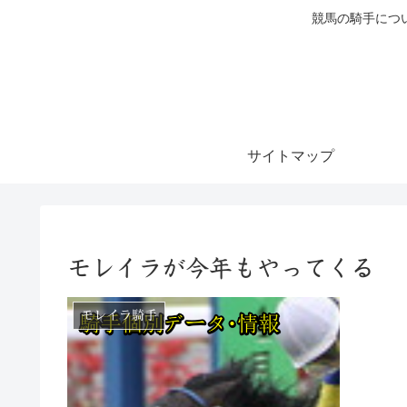
競馬の騎手につ
サイトマップ
モレイラが今年もやってくる
モレイラ騎手