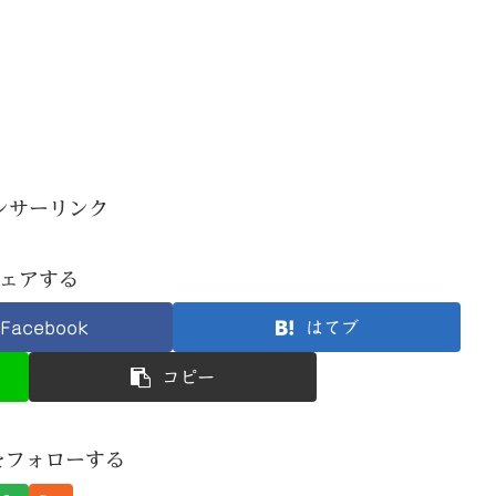
ンサーリンク
ェアする
Facebook
はてブ
コピー
uをフォローする