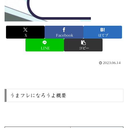
X
Facebook
はてブ
LINE
コピー
2023.06.14
うまフレになろうよ概要