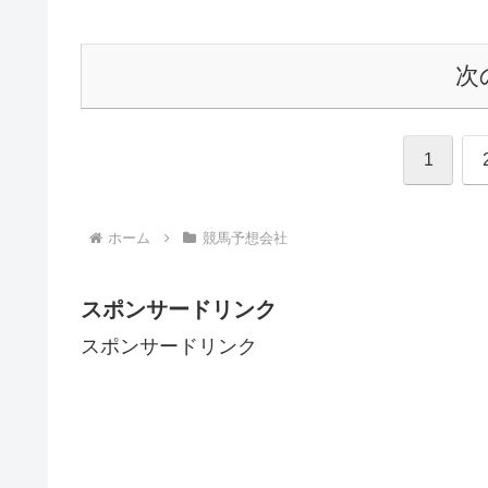
次
1
ホーム
競馬予想会社
スポンサードリンク
スポンサードリンク