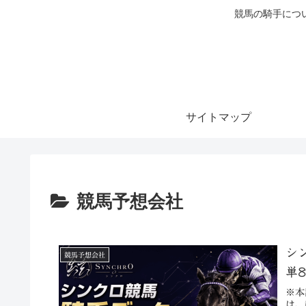
競馬の騎手につ
サイトマップ
競馬予想会社
シ
競馬予想会社
単
※本
は、