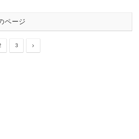
のページ
次
2
3
へ