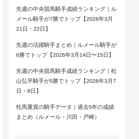
先週の中央競馬騎手成績ランキング｜ル
メール騎手が7勝でトップ【2026年3月
21日・22日】
先週の活躍騎手まとめ｜ルメール騎手が
6勝でトップ【2026年3月14日〜15日】
先週の中央競馬騎手成績ランキング｜松
山弘平騎手が5勝でトップ【2026年3月7
日・8日】
牝馬重賞の騎手データ｜過去5年の成績
まとめ（ルメール・川田・戸崎）