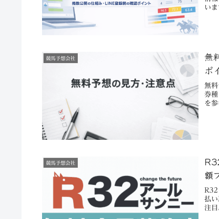
いま
無
競馬予想会社
ポ
無料
券種
を参
R
競馬予想会社
額
R3
払い
注目