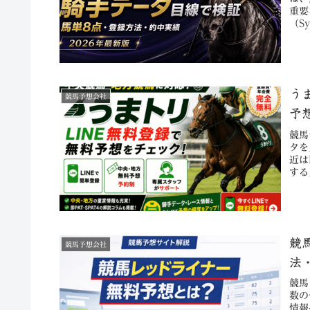
重要
（S
う
競馬予想会社
予
競馬
タを
近は
する
競
競馬予想会社
法
競馬
数の
情報