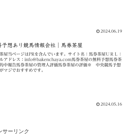
2024.06.19
料予想あり競馬情報会社｜馬券茶屋
茶屋当ページはPRを含んでいます。サイト名：馬券茶屋ＵＲＬ：
ルアドレス：info@bakenchaya.com馬券茶屋の無料予想馬券茶
的中報告馬券茶屋の管理人評価馬券茶屋の評価※ 中央競馬予想
がマジでおすすめです。
2024.05.16
ンサーリンク