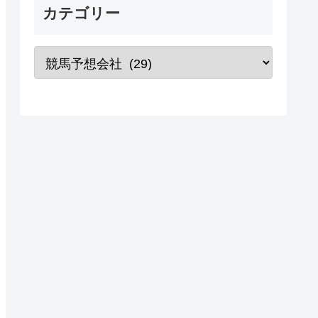
カテゴリー