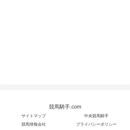
競馬騎手.com
サイトマップ
中央競馬騎手
競馬情報会社
プライバシーポリシー