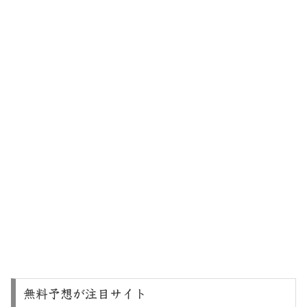
無料予想が注目サイト