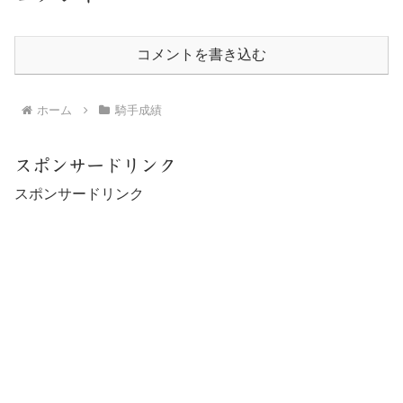
コメントを書き込む
ホーム
騎手成績
スポンサードリンク
スポンサードリンク