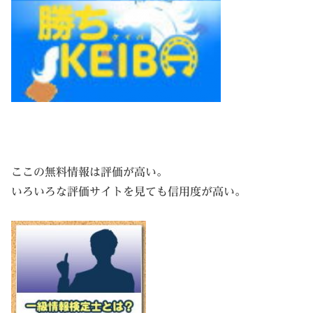
ここの無料情報は評価が高い。
いろいろな評価サイトを見ても信用度が高い。