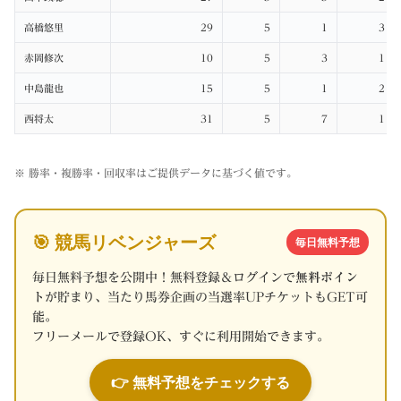
高橋悠里
29
5
1
3
赤岡修次
10
5
3
1
中島龍也
15
5
1
2
西将太
31
5
7
1
※ 勝率・複勝率・回収率はご提供データに基づく値です。
🎯 競馬リベンジャーズ
毎日無料予想
毎日無料予想を公開中！無料登録＆ログインで
無料ポイン
ト
が貯まり、当たり馬券企画の当選率UPチケットもGET可
能。
フリーメールで登録OK、すぐに利用開始できます。
👉 無料予想をチェックする