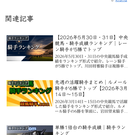
関連記事
【2026年5月30日・31日】中央
騎手ランキング
競馬・騎手成績ランキング｜レー
ン騎手が5勝でトップ
2026年5月30日・31日の中央競馬騎手成
績をランキング形式で紹介。レーン騎手
が5勝でトップ、川田将雅騎手は複勝率
62.5％。日本ダービー、目黒記念、葵S
の重賞勝利騎手もまとめています。
先週の活躍騎手まとめ｜ルメール
騎手ランキング
騎手が6勝でトップ【2026年3月
14日〜15日】
2026年3月14日〜15日の中央競馬で活躍
した騎手をランキング形式で紹介。ルメ
ール騎手の6勝を筆頭に、岩田望来騎手、
高杉吏麒騎手、松山弘平騎手、津村明秀
騎手など先週好調だった騎手をデータで
整理しました。
単勝1倍台の騎手成績｜騎手ラン
騎手ランキング
キング