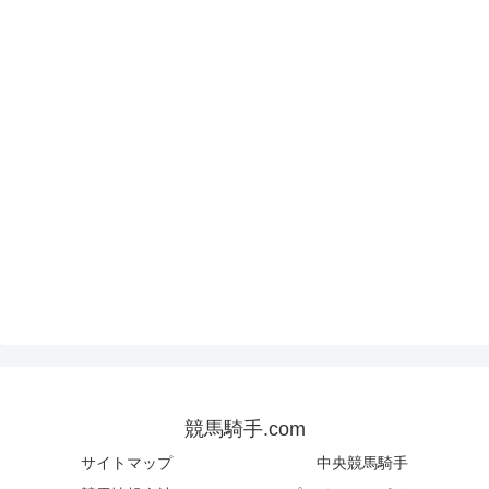
競馬騎手.com
サイトマップ
中央競馬騎手