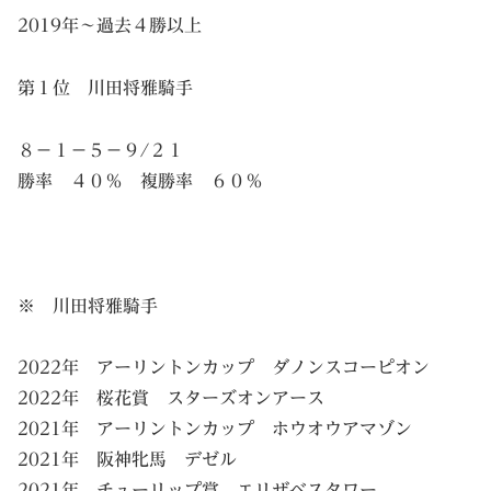
2019年～過去４勝以上
第１位 川田将雅騎手
８－１－５－９/２１
勝率 ４０％ 複勝率 ６０％
※ 川田将雅騎手
2022年 アーリントンカップ ダノンスコーピオン
2022年 桜花賞 スターズオンアース
2021年 アーリントンカップ ホウオウアマゾン
2021年 阪神牝馬 デゼル
2021年 チューリップ賞 エリザベスタワー