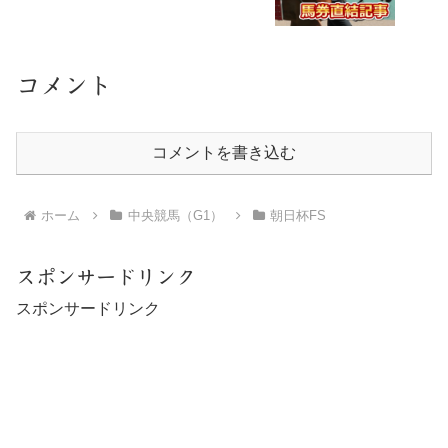
コメント
コメントを書き込む
ホーム
中央競馬（G1）
朝日杯FS
スポンサードリンク
スポンサードリンク