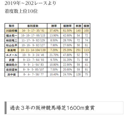
2019年～202レースより
着度数上位10位
過去３年の阪神競馬場芝1600m重賞