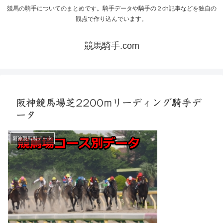
競馬の騎手についてのまとめです。騎手データや騎手の２ch記事などを独自の
観点で作り込んでいます。
競馬騎手.com
阪神競馬場芝2200mリーディング騎手デ
ータ
阪神競馬場データ