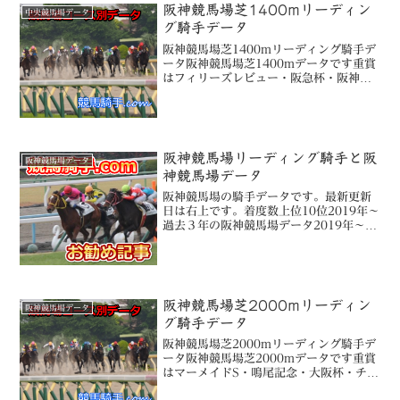
阪神競馬場芝1400mリーディン
中央競馬場データ
グ騎手データ
阪神競馬場芝1400mリーディング騎手デ
ータ阪神競馬場芝1400mデータです重賞
はフィリーズレビュー・阪急杯・阪神カ
ップ最新更新日は右上です。馬券の参考
にどうぞ。過去３年の阪神競馬場芝
1400m2019年～着度数１位 川田将雅
騎手 １２勝２...
阪神競馬場リーディング騎手と阪
阪神競馬場データ
神競馬場データ
阪神競馬場の騎手データです。最新更新
日は右上です。着度数上位10位2019年～
過去３年の阪神競馬場データ2019年～着
度数 上位10位優秀騎手川田将雅騎手
複勝率60％ルメール騎手 複勝率49％
過去３年の阪神競馬場芝データ2019年～
着度...
阪神競馬場芝2000mリーディン
阪神競馬場データ
グ騎手データ
阪神競馬場芝2000mリーディング騎手デ
ータ阪神競馬場芝2000mデータです重賞
はマーメイドS・鳴尾記念・大阪杯・チャ
レンジカップ最新更新日は右上です。馬