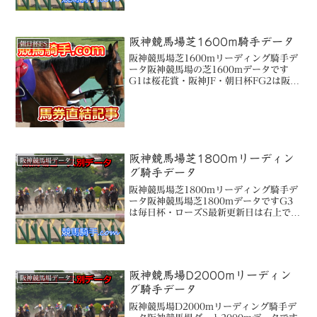
券の参考にどうぞ。過去３年の阪神競馬
場芝2000mデータ2019年～※ 川田将
雅騎手２...
阪神競馬場芝1600m騎手データ
朝日杯FS
阪神競馬場芝1600mリーディング騎手デ
ータ阪神競馬場の芝1600mデータです
G1は桜花賞・阪神JF・朝日杯FG2は阪神
牝馬特別G3はチューリップ賞・アーリン
トンカップ記事更新日は右上です。過去
３年の阪神競馬場芝1600m2019年～
202...
阪神競馬場芝1800mリーディン
阪神競馬場データ
グ騎手データ
阪神競馬場芝1800mリーディング騎手デ
ータ阪神競馬場芝1800mデータですG3
は毎日杯・ローズS最新更新日は右上で
す。馬券の参考にどうぞ。過去3年の阪神
競馬場芝1800m2018年～５位第１位
川田将雅騎手２２－２１－９－３４/６６
勝率 ...
阪神競馬場D2000mリーディン
阪神競馬場データ
グ騎手データ
阪神競馬場D2000mリーディング騎手デ