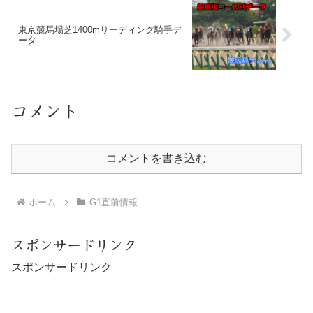
東京競馬場芝1400mリーディング騎手デ
ータ
コメント
コメントを書き込む
ホーム
G1直前情報
スポンサードリンク
スポンサードリンク