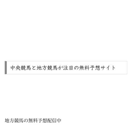
中央競馬と地方競馬が注目の無料予想サイト
地方競馬の無料予想配信中