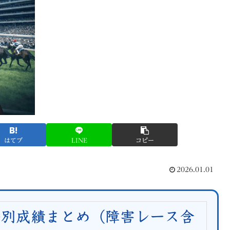
はてブ
LINE
コピー
2026.01.01
騎手別成績まとめ（障害レース含