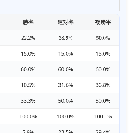
勝率
連対率
複勝率
22.2%
38.9%
50.0%
15.0%
15.0%
15.0%
60.0%
60.0%
60.0%
10.5%
31.6%
36.8%
33.3%
50.0%
50.0%
100.0%
100.0%
100.0%
5.9%
23.5%
29.4%