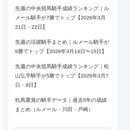
先週の中央競馬騎手成績ランキング｜ル
メール騎手が7勝でトップ【2026年3月
21日・22日】
先週の活躍騎手まとめ｜ルメール騎手が
6勝でトップ【2026年3月14日〜15日】
先週の中央競馬騎手成績ランキング｜松
山弘平騎手が5勝でトップ【2026年3月7
日・8日】
牝馬重賞の騎手データ｜過去5年の成績
まとめ（ルメール・川田・戸崎）