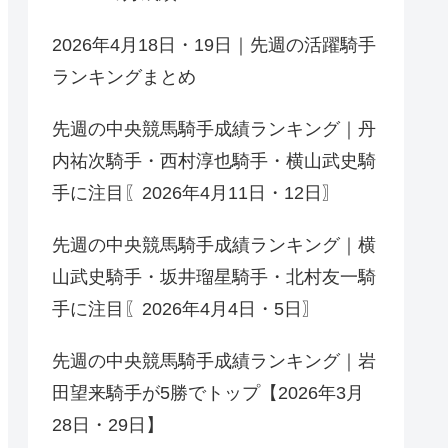
2026年4月18日・19日｜先週の活躍騎手
ランキングまとめ
先週の中央競馬騎手成績ランキング｜丹
内祐次騎手・西村淳也騎手・横山武史騎
手に注目〖2026年4月11日・12日〗
先週の中央競馬騎手成績ランキング｜横
山武史騎手・坂井瑠星騎手・北村友一騎
手に注目〖2026年4月4日・5日〗
先週の中央競馬騎手成績ランキング｜岩
田望来騎手が5勝でトップ【2026年3月
28日・29日】