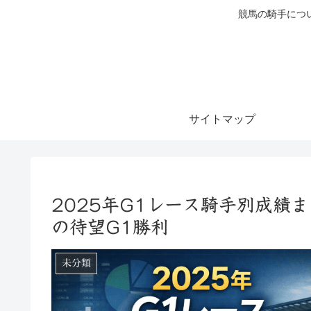
競馬の騎手につ
サイトマップ
2025年G1レース騎手別成績
の待望G1勝利
未分類