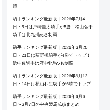
績
騎手ランキング最新版｜2026年7月4
日・5日は戸崎圭太騎手が5勝！松山弘平
騎手は北九州記念制覇
騎手ランキング最新版｜2026年6月20
日・21日は荻野極騎手が4勝でトップ！
浜中俊騎手は府中牝馬Sも制覇
騎手ランキング最新版｜2026年6月13
日・14日は横山和生騎手が6勝でトップ
騎手ランキング最新版｜2026年6月6
日〜6月7日の中央競馬成績まとめ