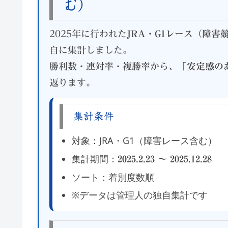
む）
2025年に行われた
JRA・G1レース（障害
自に集計しました。
勝利数・連対率・複勝率から、
「安定感の
返ります。
集計条件
対象：JRA・G1（障害レース含む）
集計期間：
2025.2.23 ～ 2025.12.28
ソート：着別度数順
※データは管理人の独自集計です