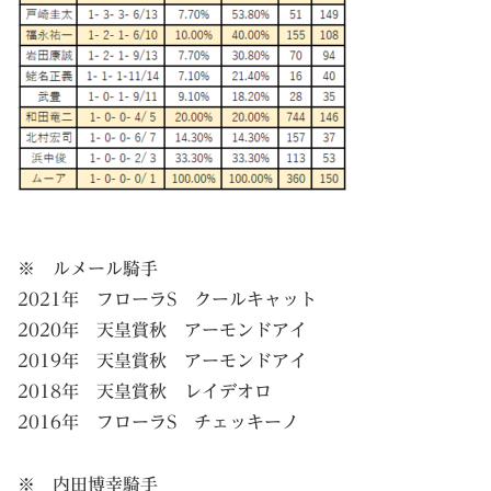
※ ルメール騎手
2021年 フローラS クールキャット
2020年 天皇賞秋 アーモンドアイ
2019年 天皇賞秋 アーモンドアイ
2018年 天皇賞秋 レイデオロ
2016年 フローラS チェッキーノ
※ 内田博幸騎手