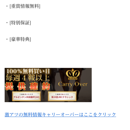
・[重賞情報無料]
・[特別保証]
・[豪華特典]
激アツの無料情報キャリーオーバーはここをクリック