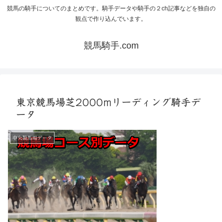
競馬の騎手についてのまとめです。騎手データや騎手の２ch記事などを独自の
観点で作り込んでいます。
競馬騎手.com
東京競馬場芝2000mリーディング騎手デ
ータ
中央競馬場データ