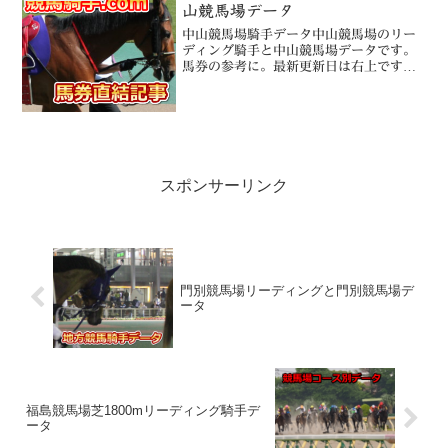
山競馬場データ
中山競馬場騎手データ中山競馬場のリー
ディング騎手と中山競馬場データです。
馬券の参考に。最新更新日は右上です。
過去３年の中山競馬場データ2019年～着
度数上位５位。１位 ルメール騎手１２
７－７３－４２－２２８/４７０勝率 ２
７％ 複勝率 ５１...
スポンサーリンク
門別競馬場リーディングと門別競馬場デ
ータ
福島競馬場芝1800mリーディング騎手デ
ータ