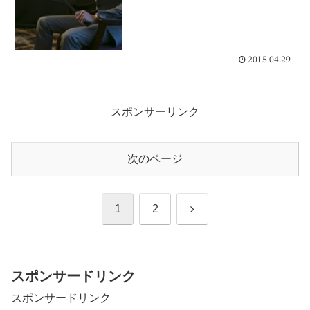
2015.04.29
スポンサーリンク
次のページ
次
1
2
へ
スポンサードリンク
スポンサードリンク