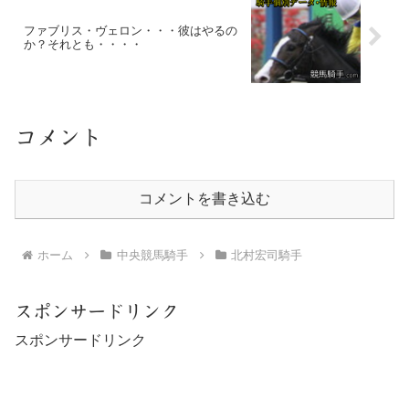
ファブリス・ヴェロン・・・彼はやるの
か？それとも・・・・
コメント
コメントを書き込む
ホーム
中央競馬騎手
北村宏司騎手
スポンサードリンク
スポンサードリンク