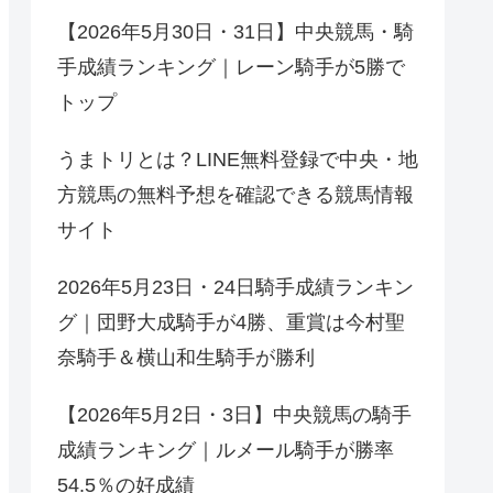
【2026年5月30日・31日】中央競馬・騎
手成績ランキング｜レーン騎手が5勝で
トップ
うまトリとは？LINE無料登録で中央・地
方競馬の無料予想を確認できる競馬情報
サイト
2026年5月23日・24日騎手成績ランキン
グ｜団野大成騎手が4勝、重賞は今村聖
奈騎手＆横山和生騎手が勝利
【2026年5月2日・3日】中央競馬の騎手
成績ランキング｜ルメール騎手が勝率
54.5％の好成績