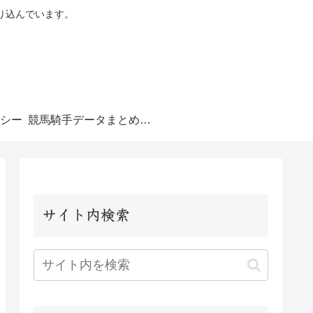
り込んでいます。
シー
競馬騎手データまとめ｜騎手成績ランキング
サイト内検索