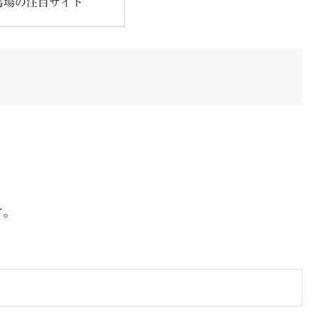
馬場の注目サイト
す。