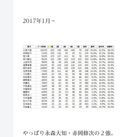
2017年1月～
やっぱり
永森大知・赤岡修次
の２強。