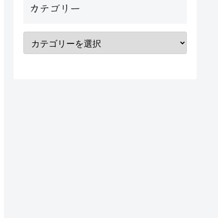
カテゴリー