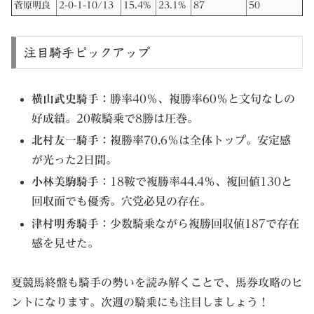
菅原明良
2-0-1-10/13
15.4%
23.1%
87
50
注目騎手ピックアップ
横山武史騎手
：勝率40％、複勝率60％と文句なしの
好成績。20鞍騎乗で8勝は圧巻。
北村友一騎手
：複勝率70.6％は全体トップ。安定感
が光った2日間。
小林美駒騎手
：18鞍で複勝率44.4％、複回値130と
回収面でも優秀。穴党必見の存在。
津村明秀騎手
：少数騎乗ながら複勝回収値187で存在
感を見せた。
夏競馬終盤も騎手の勢いを読み解くことで、馬券攻略のヒ
ントになります。次週の騎乗にも注目しましょう！