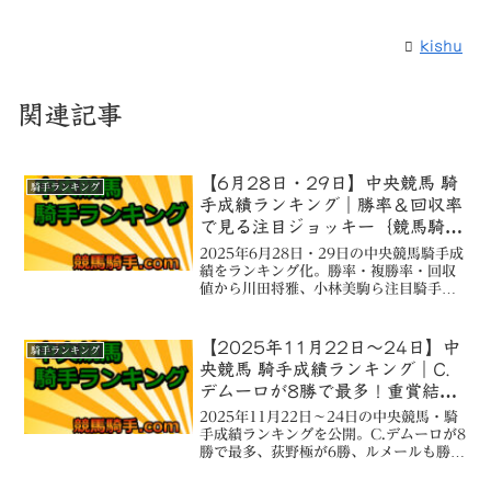
kishu
関連記事
【6月28日・29日】中央競馬 騎
騎手ランキング
手成績ランキング｜勝率＆回収率
で見る注目ジョッキー｛競馬騎
手.com｝
2025年6月28日・29日の中央競馬騎手成
績をランキング化。勝率・複勝率・回収
値から川田将雅、小林美駒ら注目騎手を
紹介！
【2025年11月22日～24日】中
騎手ランキング
央競馬 騎手成績ランキング｜C.
デムーロが8勝で最多！重賞結果
＆無料予想リンク付き
2025年11月22日～24日の中央競馬・騎
手成績ランキングを公開。C.デムーロが8
勝で最多、荻野極が6勝、ルメールも勝率
26.3％・連対率52.6％と好調。川田将雅
は連対率63.6％・複勝率72.7％と安定感