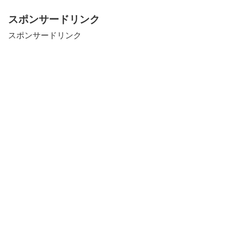
スポンサードリンク
スポンサードリンク