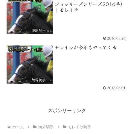
ジョッキーズシリーズ2016年）
｜モレイラ
2016.08.26
モレイラが今年もやってくる
モレイラ騎手
2016.06.01
スポンサーリンク
ホーム
海外騎手
モレイラ騎手