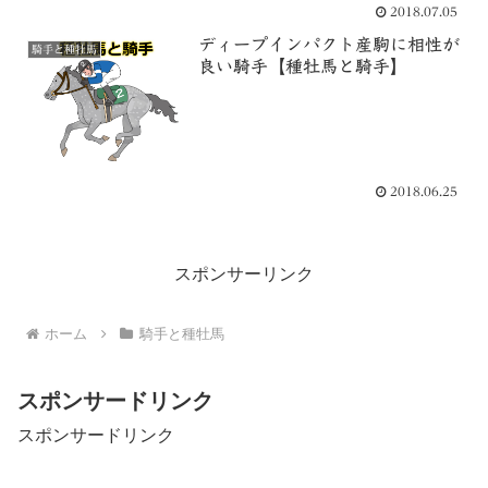
2018.07.05
ディープインパクト産駒に相性が
騎手と種牡馬
良い騎手【種牡馬と騎手】
2018.06.25
スポンサーリンク
ホーム
騎手と種牡馬
スポンサードリンク
スポンサードリンク